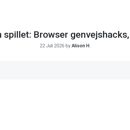
n spillet: Browser genvejshacks,
22 Juli 2026 by
Alison H.